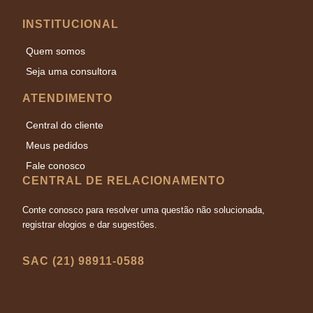
INSTITUCIONAL
Quem somos
Seja uma consultora
ATENDIMENTO
Central do cliente
Meus pedidos
Fale conosco
CENTRAL DE RELACIONAMENTO
Conte conosco para resolver uma questão não solucionada,
registrar elogios e dar sugestões.
SAC (21) 98911-0588