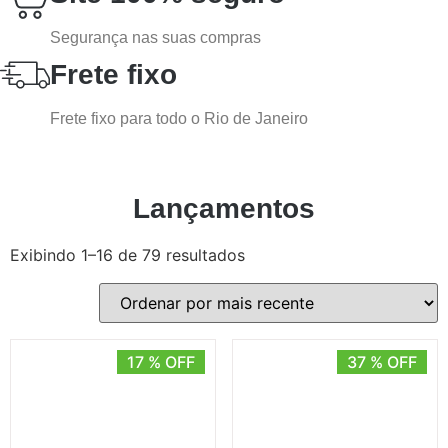
Segurança nas suas compras
Frete fixo
Frete fixo para todo o Rio de Janeiro
Lançamentos
Exibindo 1–16 de 79 resultados
17 % OFF
37 % OFF