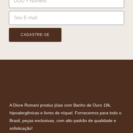
CADASTRE-SE
A Diore Romani produz jóias com Banho de Ouro 18k,
hipoalergênicas e livres de níquel. Fornecemos para todo o
Brasil, peças exclusivas, com alto padrão de qualidade e
sofisticação!