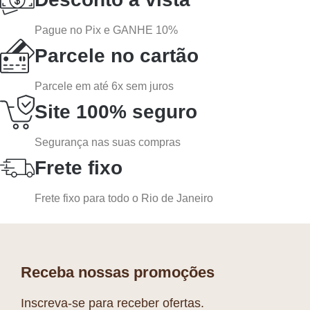
Pague no Pix e GANHE 10%
Parcele no cartão
Parcele em até 6x sem juros
Site 100% seguro
Segurança nas suas compras
Frete fixo
Frete fixo para todo o Rio de Janeiro
Receba nossas promoções
Inscreva-se para receber ofertas.