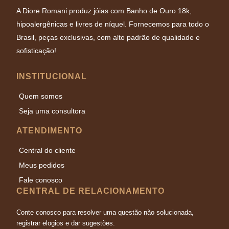
A Diore Romani produz jóias com Banho de Ouro 18k,
hipoalergênicas e livres de níquel. Fornecemos para todo o
Brasil, peças exclusivas, com alto padrão de qualidade e
sofisticação!
INSTITUCIONAL
Quem somos
Seja uma consultora
ATENDIMENTO
Central do cliente
Meus pedidos
Fale conosco
CENTRAL DE RELACIONAMENTO
Conte conosco para resolver uma questão não solucionada,
registrar elogios e dar sugestões.