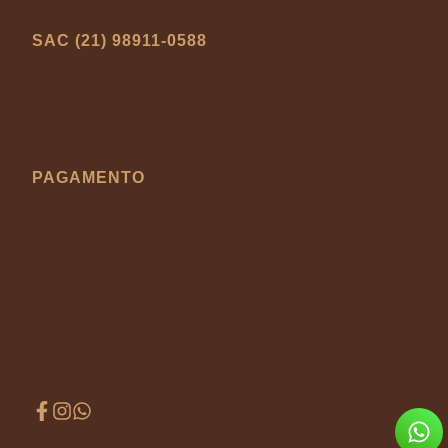
SAC (21) 98911-0588
PAGAMENTO