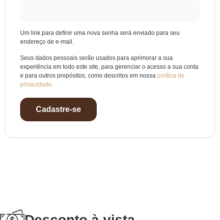
Um link para definir uma nova senha será enviado para seu
endereço de e-mail.
Seus dados pessoais serão usados para aprimorar a sua
experiência em todo este site, para gerenciar o acesso a sua conta
e para outros propósitos, como descritos em nossa
política de
privacidade
.
Cadastre-se
Desconto à vista