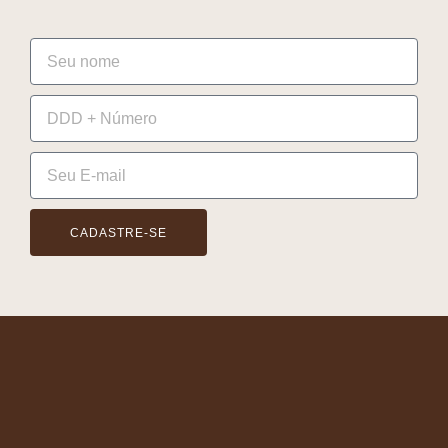
CADASTRE-SE