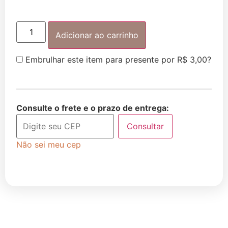
Adicionar ao carrinho
Embrulhar este item para presente por
R$
3,00
?
Consulte o frete e o prazo de entrega:
Consultar
Não sei meu cep