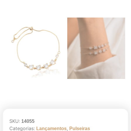
SKU:
14055
Categorias:
,
Lançamentos
Pulseiras