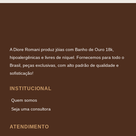
A Diore Romani produz jóias com Banho de Ouro 18k,
hipoalergênicas e livres de níquel. Fornecemos para todo o
Brasil, peças exclusivas, com alto padrão de qualidade e
sofisticação!
INSTITUCIONAL
Quem somos
Seja uma consultora
ATENDIMENTO