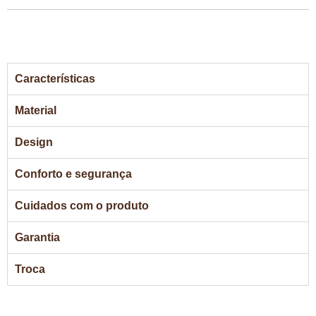
Características
Material
Design
Conforto e segurança
Cuidados com o produto
Garantia
Troca