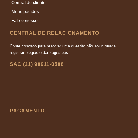
Central do cliente
Meus pedidos
Fale conosco
CENTRAL DE RELACIONAMENTO
Conte conosco para resolver uma questão não solucionada,
registrar elogios e dar sugestões.
SAC (21) 98911-0588
PAGAMENTO