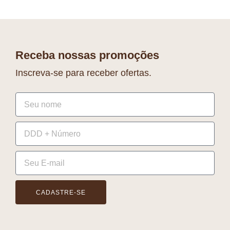
Receba nossas promoções
Inscreva-se para receber ofertas.
CADASTRE-SE