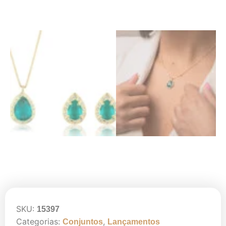
SKU:
15397
Categorias:
,
Conjuntos
Lançamentos