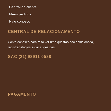
Central do cliente
Meus pedidos
Fale conosco
CENTRAL DE RELACIONAMENTO
Conte conosco para resolver uma questão não solucionada,
registrar elogios e dar sugestões.
SAC (21) 98911-0588
PAGAMENTO