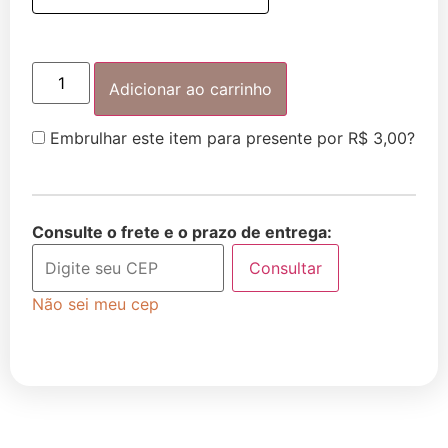
Adicionar ao carrinho
Embrulhar este item para presente por
R$
3,00
?
Consulte o frete e o prazo de entrega:
Consultar
Não sei meu cep