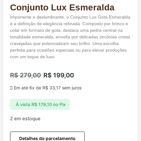
Conjunto Lux Esmeralda
Imponente e deslumbrante, o Conjunto Lux Gota Esmeralda
é a definição de elegância refinada. Composto por brinco e
colar em formato de gota, destaca uma pedra central na
tonalidade esmeralda, envolta por delicadas zircônias cristal
cravejadas que potencializam seu brilho. Uma escolha
perfeita para ocasiões especiais ou para elevar produções
com um toque de luxo.
R$
279,00
R$
199,00
Em até 6x de
R$
33,17
sem juros
À vista
R$
179,10
no Pix
2 em estoque
Detalhes do parcelamento