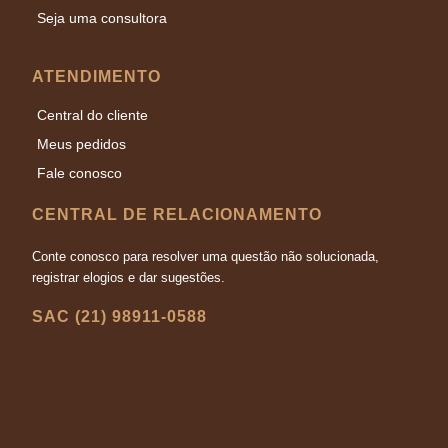
Seja uma consultora
ATENDIMENTO
Central do cliente
Meus pedidos
Fale conosco
CENTRAL DE RELACIONAMENTO
Conte conosco para resolver uma questão não solucionada,
registrar elogios e dar sugestões.
SAC (21) 98911-0588