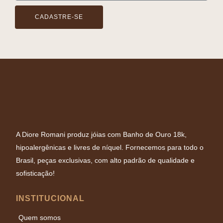
CADASTRE-SE
A Diore Romani produz jóias com Banho de Ouro 18k,
hipoalergênicas e livres de níquel. Fornecemos para todo o
Brasil, peças exclusivas, com alto padrão de qualidade e
sofisticação!
INSTITUCIONAL
Quem somos