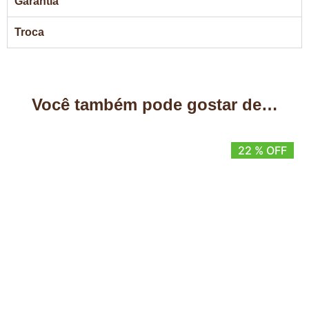
Garantia
Troca
Você também pode gostar de…
22 % OFF