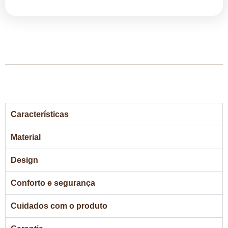
Características
Material
Design
Conforto e segurança
Cuidados com o produto