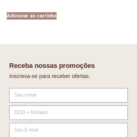
Adicionar ao carrinho
Receba nossas promoções
Inscreva-se para receber ofertas.