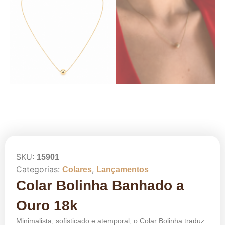
SKU:
15901
Categorias:
,
Colares
Lançamentos
Colar Bolinha Banhado a
Ouro 18k
Minimalista, sofisticado e atemporal, o Colar Bolinha traduz