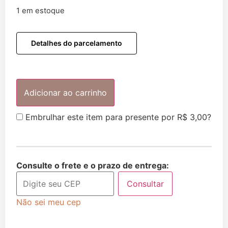
1 em estoque
Detalhes do parcelamento
Adicionar ao carrinho
Embrulhar este item para presente por
R$
3,00
?
Consulte o frete e o prazo de entrega:
Consultar
Não sei meu cep