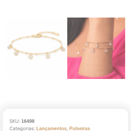
SKU:
16498
Categorias:
,
Lançamentos
Pulseiras