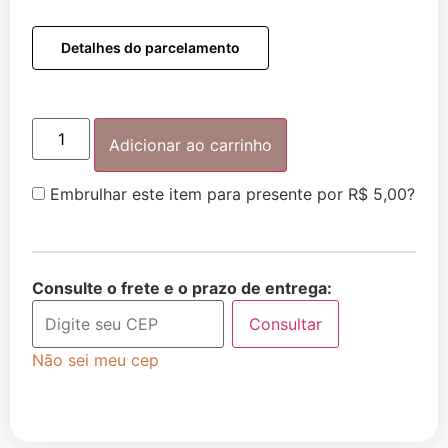
Detalhes do parcelamento
Adicionar ao carrinho
Embrulhar este item para presente por
R$
5,00
?
Consulte o frete e o prazo de entrega:
Consultar
Não sei meu cep