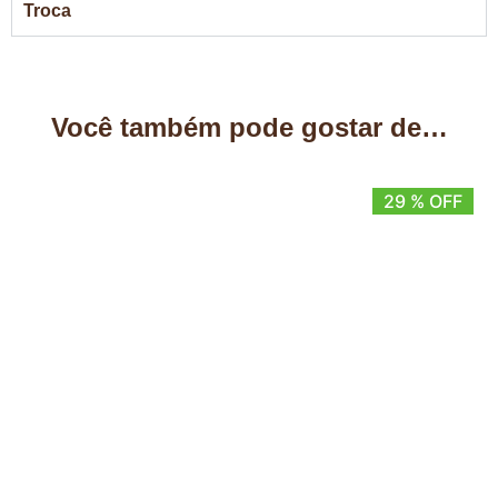
Troca
Você também pode gostar de…
29 % OFF