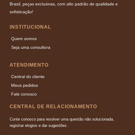
Brasil, peças exclusivas, com alto padrão de qualidade e
sofisticação!
INSTITUCIONAL
Quem somos
Seja uma consultora
ATENDIMENTO
Central do cliente
Meus pedidos
Fale conosco
CENTRAL DE RELACIONAMENTO
Conte conosco para resolver uma questão não solucionada,
registrar elogios e dar sugestões.