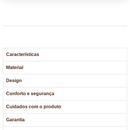
Características
Material
Design
Conforto e segurança
Cuidados com o produto
Garantia