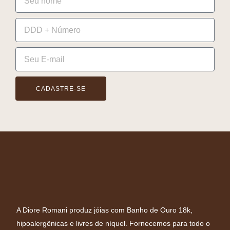
CADASTRE-SE
A Diore Romani produz jóias com Banho de Ouro 18k,
hipoalergênicas e livres de níquel. Fornecemos para todo o