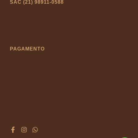
SAC (21) 98911-0588
PAGAMENTO