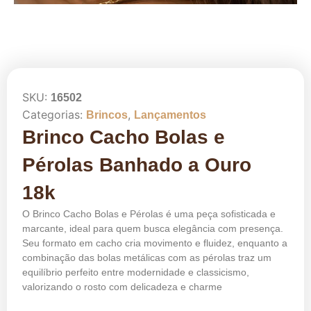
SKU:
16502
Categorias:
,
Brincos
Lançamentos
Brinco Cacho Bolas e
Pérolas Banhado a Ouro
18k
O Brinco Cacho Bolas e Pérolas é uma peça sofisticada e
marcante, ideal para quem busca elegância com presença.
Seu formato em cacho cria movimento e fluidez, enquanto a
combinação das bolas metálicas com as pérolas traz um
equilíbrio perfeito entre modernidade e classicismo,
valorizando o rosto com delicadeza e charme