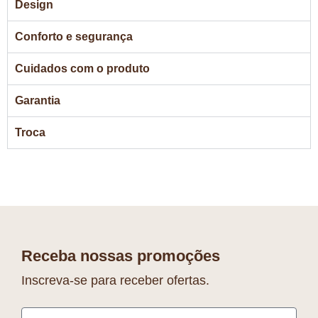
Design
Conforto e segurança
Cuidados com o produto
Garantia
Troca
Receba nossas promoções
Inscreva-se para receber ofertas.