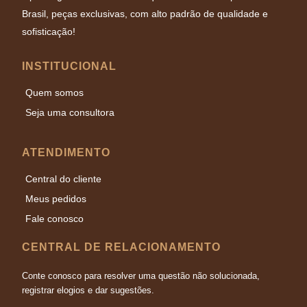
Brasil, peças exclusivas, com alto padrão de qualidade e
sofisticação!
INSTITUCIONAL
Quem somos
Seja uma consultora
ATENDIMENTO
Central do cliente
Meus pedidos
Fale conosco
CENTRAL DE RELACIONAMENTO
Conte conosco para resolver uma questão não solucionada,
registrar elogios e dar sugestões.