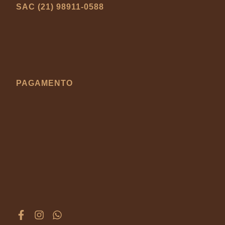
SAC (21) 98911-0588
PAGAMENTO