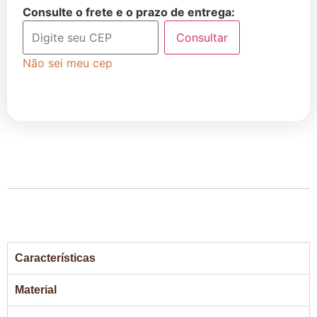
Consulte o frete e o prazo de entrega:
Consultar
Não sei meu cep
Características
Material