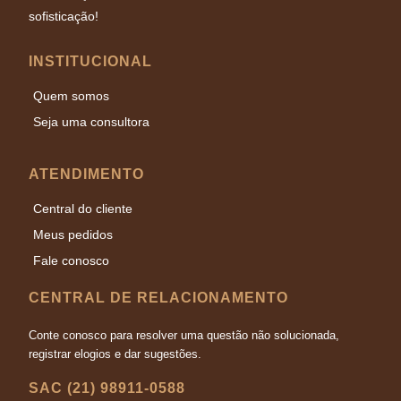
sofisticação!
INSTITUCIONAL
Quem somos
Seja uma consultora
ATENDIMENTO
Central do cliente
Meus pedidos
Fale conosco
CENTRAL DE RELACIONAMENTO
Conte conosco para resolver uma questão não solucionada,
registrar elogios e dar sugestões.
SAC (21) 98911-0588