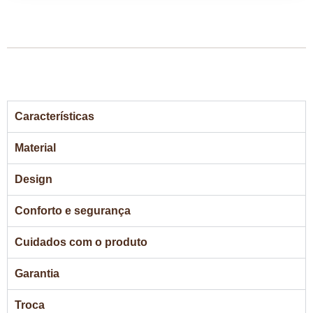
Características
Material
Design
Conforto e segurança
Cuidados com o produto
Garantia
Troca