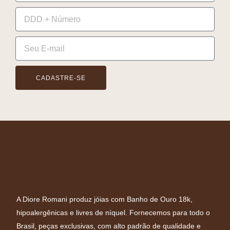
CADASTRE-SE
A Diore Romani produz jóias com Banho de Ouro 18k,
hipoalergênicas e livres de níquel. Fornecemos para todo o
Brasil, peças exclusivas, com alto padrão de qualidade e