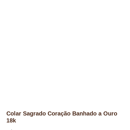
Colar Sagrado Coração Banhado a Ouro
18k