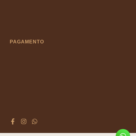
PAGAMENTO