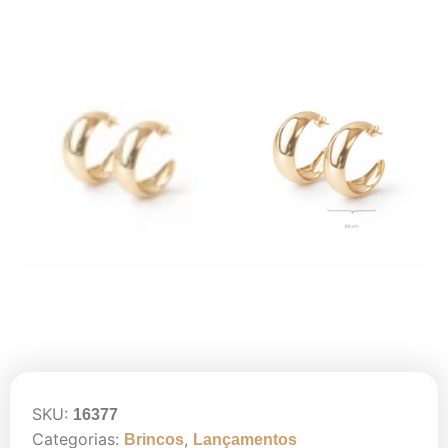
SKU:
16377
Categorias:
,
Brincos
Lançamentos