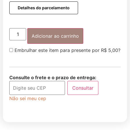
Detalhes do parcelamento
Adicionar ao carrinho
Embrulhar este item para presente por
R$
5,00
?
Consulte o frete e o prazo de entrega:
Consultar
Não sei meu cep