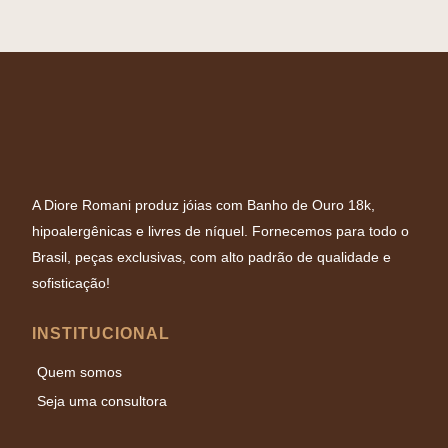
A Diore Romani produz jóias com Banho de Ouro 18k,
hipoalergênicas e livres de níquel. Fornecemos para todo o
Brasil, peças exclusivas, com alto padrão de qualidade e
sofisticação!
INSTITUCIONAL
Quem somos
Seja uma consultora