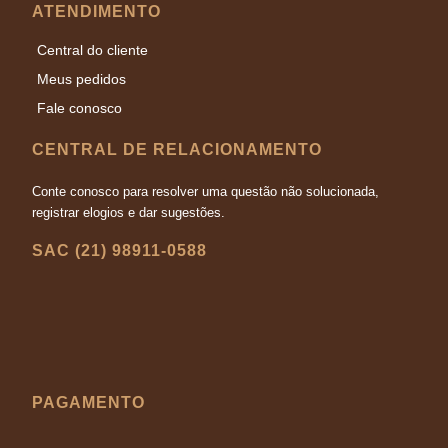
ATENDIMENTO
Central do cliente
Meus pedidos
Fale conosco
CENTRAL DE RELACIONAMENTO
Conte conosco para resolver uma questão não solucionada,
registrar elogios e dar sugestões.
SAC (21) 98911-0588
PAGAMENTO