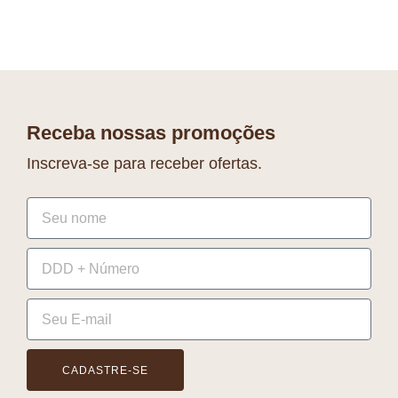
Receba nossas promoções
Inscreva-se para receber ofertas.
CADASTRE-SE