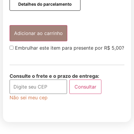
Detalhes do parcelamento
Adicionar ao carrinho
Embrulhar este item para presente por
R$
5,00
?
Consulte o frete e o prazo de entrega:
Consultar
Não sei meu cep