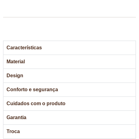
Características
Material
Design
Conforto e segurança
Cuidados com o produto
Garantia
Troca