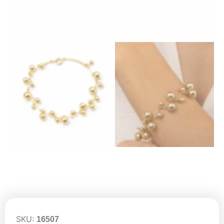
SKU:
16507