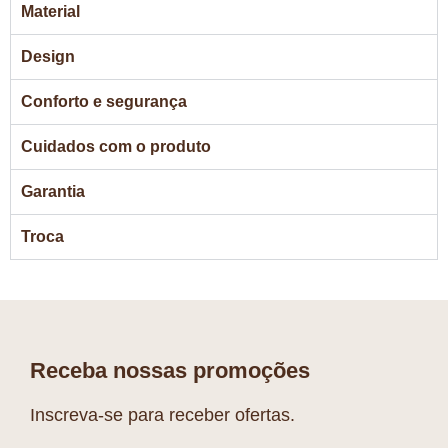
Material
Design
Conforto e segurança
Cuidados com o produto
Garantia
Troca
Receba nossas promoções
Inscreva-se para receber ofertas.