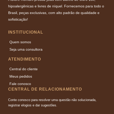
hipoalergênicas e livres de níquel. Fornecemos para todo o
Brasil, peças exclusivas, com alto padrão de qualidade e
sofisticação!
INSTITUCIONAL
Quem somos
Seja uma consultora
ATENDIMENTO
Central do cliente
Meus pedidos
Fale conosco
CENTRAL DE RELACIONAMENTO
Conte conosco para resolver uma questão não solucionada,
registrar elogios e dar sugestões.