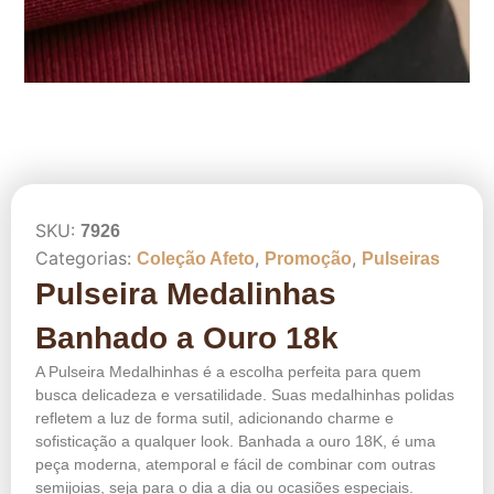
SKU:
7926
Categorias:
,
,
Coleção Afeto
Promoção
Pulseiras
Pulseira Medalinhas
Banhado a Ouro 18k
A Pulseira Medalhinhas é a escolha perfeita para quem
busca delicadeza e versatilidade. Suas medalhinhas polidas
refletem a luz de forma sutil, adicionando charme e
sofisticação a qualquer look. Banhada a ouro 18K, é uma
peça moderna, atemporal e fácil de combinar com outras
semijoias, seja para o dia a dia ou ocasiões especiais.