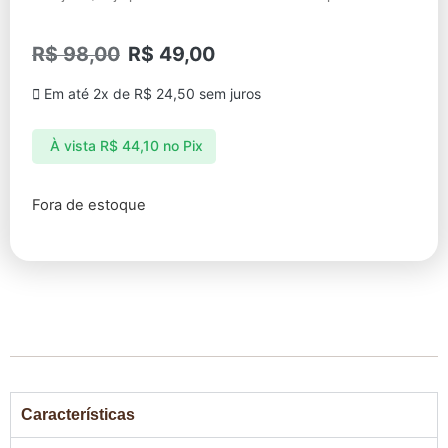
R$
98,00
R$
49,00
Em até 2x de
R$
24,50
sem juros
À vista
R$
44,10
no Pix
Fora de estoque
Características