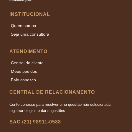
INSTITUCIONAL
Quem somos
Seja uma consultora
ATENDIMENTO
Central do cliente
Meus pedidos
Fale conosco
CENTRAL DE RELACIONAMENTO
Conte conosco para resolver uma questão não solucionada,
registrar elogios e dar sugestões.
SAC (21) 98911-0588