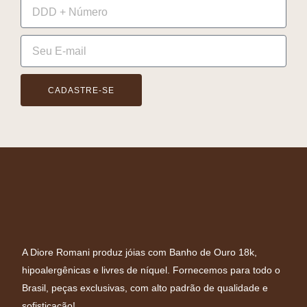
CADASTRE-SE
A Diore Romani produz jóias com Banho de Ouro 18k,
hipoalergênicas e livres de níquel. Fornecemos para todo o
Brasil, peças exclusivas, com alto padrão de qualidade e
sofisticação!