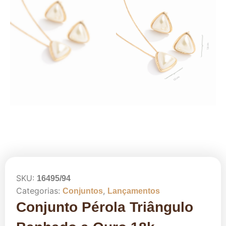
SKU:
16495/94
Categorias:
,
Conjuntos
Lançamentos
Conjunto Pérola Triângulo