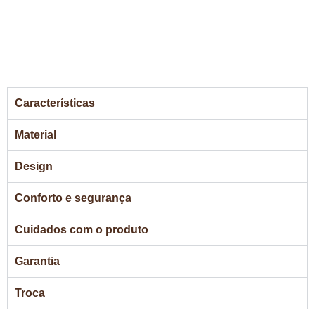
Características
Material
Design
Conforto e segurança
Cuidados com o produto
Garantia
Troca