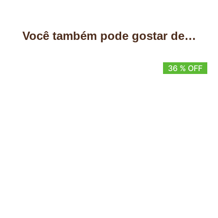
Você também pode gostar de…
36 % OFF