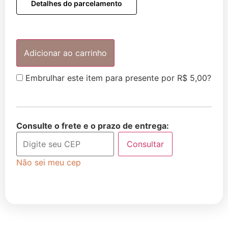
Detalhes do parcelamento
Adicionar ao carrinho
Embrulhar este item para presente por
R$
5,00
?
Consulte o frete e o prazo de entrega:
Consultar
Não sei meu cep