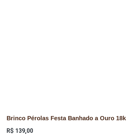
Brinco Pérolas Festa Banhado a Ouro 18k
R$
139,00