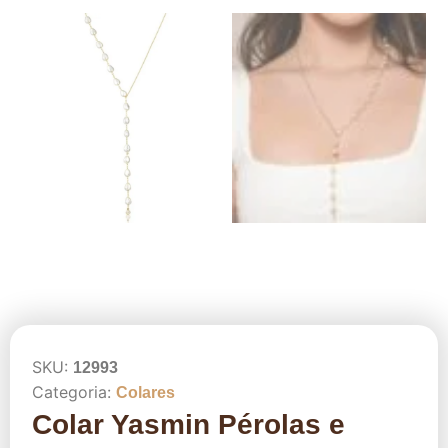
SKU:
12993
Categoria:
Colares
Colar Yasmin Pérolas e