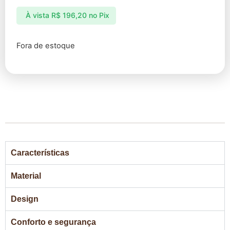
À vista
R$
196,20
no Pix
Fora de estoque
Características
Material
Design
Conforto e segurança