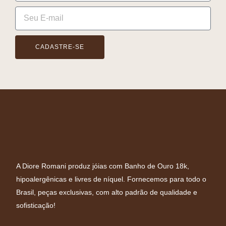
CADASTRE-SE
A Diore Romani produz jóias com Banho de Ouro 18k,
hipoalergênicas e livres de níquel. Fornecemos para todo o
Brasil, peças exclusivas, com alto padrão de qualidade e
sofisticação!