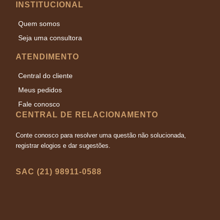
INSTITUCIONAL
Quem somos
Seja uma consultora
ATENDIMENTO
Central do cliente
Meus pedidos
Fale conosco
CENTRAL DE RELACIONAMENTO
Conte conosco para resolver uma questão não solucionada,
registrar elogios e dar sugestões.
SAC (21) 98911-0588