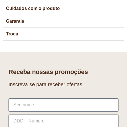
Cuidados com o produto
Garantia
Troca
Receba nossas promoções
Inscreva-se para receber ofertas.