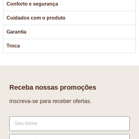
Conforto e segurança
Cuidados com o produto
Garantia
Troca
Receba nossas promoções
Inscreva-se para receber ofertas.