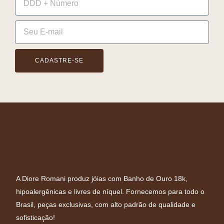
CADASTRE-SE
A Diore Romani produz jóias com Banho de Ouro 18k,
hipoalergênicas e livres de níquel. Fornecemos para todo o
Brasil, peças exclusivas, com alto padrão de qualidade e
sofisticação!