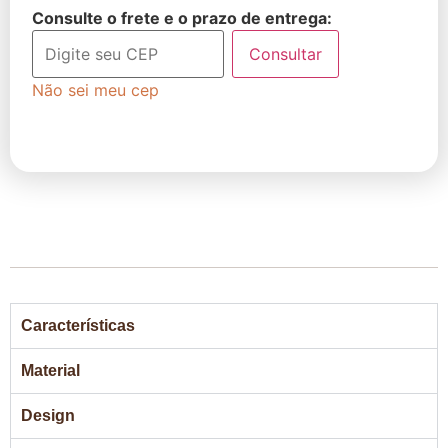
Consulte o frete e o prazo de entrega:
Consultar
Não sei meu cep
Características
Material
Design