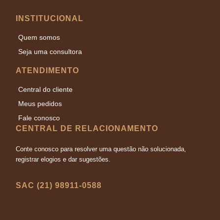
INSTITUCIONAL
Quem somos
Seja uma consultora
ATENDIMENTO
Central do cliente
Meus pedidos
Fale conosco
CENTRAL DE RELACIONAMENTO
Conte conosco para resolver uma questão não solucionada,
registrar elogios e dar sugestões.
SAC (21) 98911-0588