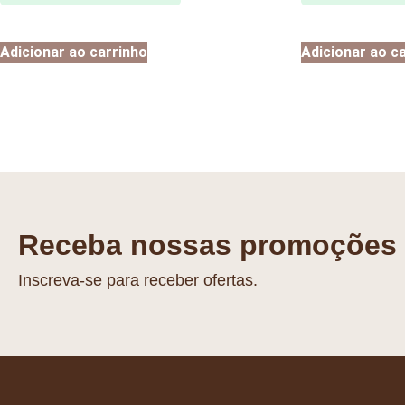
Adicionar ao carrinho
Adicionar ao c
Receba nossas promoções
Inscreva-se para receber ofertas.