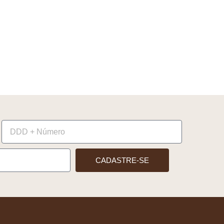
CADASTRE-SE