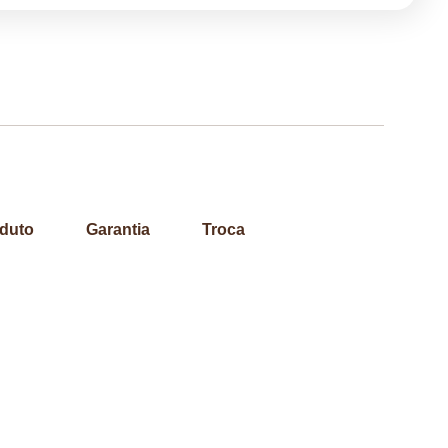
duto
Garantia
Troca