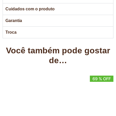
Cuidados com o produto
Garantia
Troca
Você também pode gostar
de…
69 % OFF