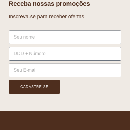
Receba nossas promoções
Inscreva-se para receber ofertas.
CADASTRE-SE