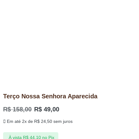
Terço Nossa Senhora Aparecida
R$
158,00
R$
49,00
Em até 2x de
R$
24,50
sem juros
À vista
R$
44,10
no Pix