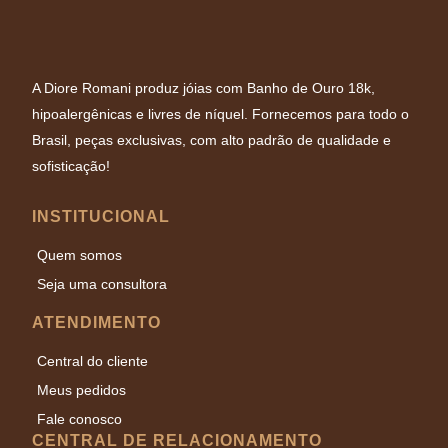
A Diore Romani produz jóias com Banho de Ouro 18k,
hipoalergênicas e livres de níquel. Fornecemos para todo o
Brasil, peças exclusivas, com alto padrão de qualidade e
sofisticação!
INSTITUCIONAL
Quem somos
Seja uma consultora
ATENDIMENTO
Central do cliente
Meus pedidos
Fale conosco
CENTRAL DE RELACIONAMENTO