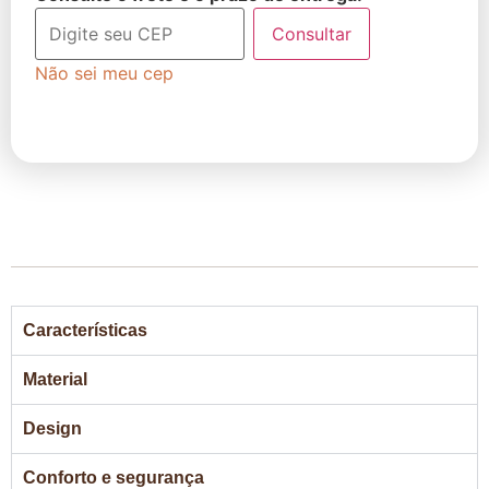
Consultar
Não sei meu cep
Características
Material
Design
Conforto e segurança