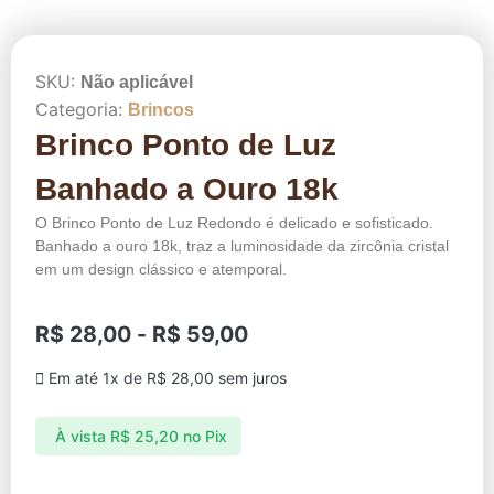
SKU:
Não aplicável
Categoria:
Brincos
Brinco Ponto de Luz
Banhado a Ouro 18k
O Brinco Ponto de Luz Redondo é delicado e sofisticado.
Banhado a ouro 18k, traz a luminosidade da zircônia cristal
em um design clássico e atemporal.
R$
28,00
-
R$
59,00
Em até 1x de
R$
28,00
sem juros
À vista
R$
25,20
no Pix