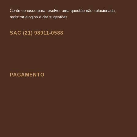
Conte conosco para resolver uma questão não solucionada,
registrar elogios e dar sugestões.
SAC (21) 98911-0588
PAGAMENTO