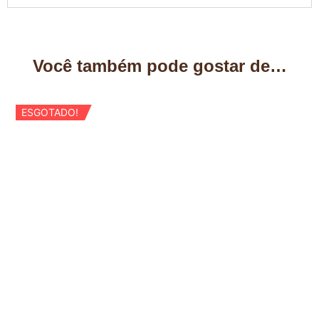
Você também pode gostar de…
ESGOTADO!