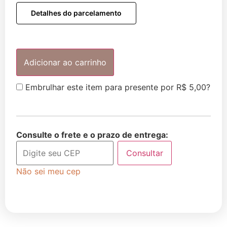
Detalhes do parcelamento
Adicionar ao carrinho
Embrulhar este item para presente por
R$
5,00
?
Consulte o frete e o prazo de entrega:
Consultar
Não sei meu cep