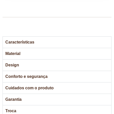
Características
Material
Design
Conforto e segurança
Cuidados com o produto
Garantia
Troca