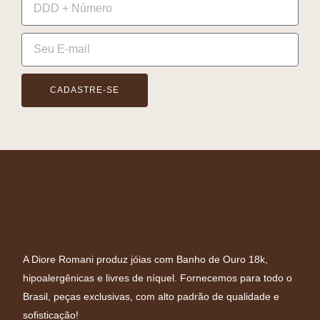
CADASTRE-SE
A Diore Romani produz jóias com Banho de Ouro 18k,
hipoalergênicas e livres de níquel. Fornecemos para todo o
Brasil, peças exclusivas, com alto padrão de qualidade e
sofisticação!