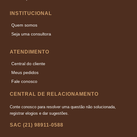
INSTITUCIONAL
Quem somos
Seja uma consultora
ATENDIMENTO
Central do cliente
Meus pedidos
Fale conosco
CENTRAL DE RELACIONAMENTO
Conte conosco para resolver uma questão não solucionada,
registrar elogios e dar sugestões.
SAC (21) 98911-0588