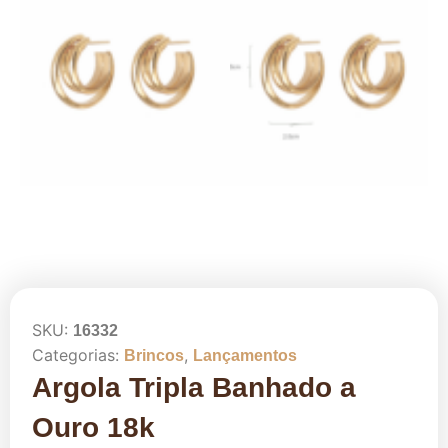
SKU:
16332
Categorias:
,
Brincos
Lançamentos
Argola Tripla Banhado a
Ouro 18k