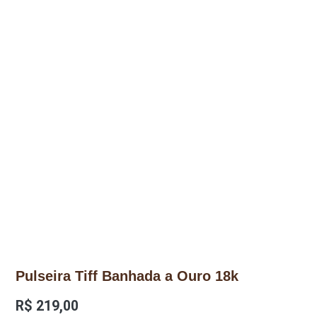
Pulseira Tiff Banhada a Ouro 18k
R$
219,00