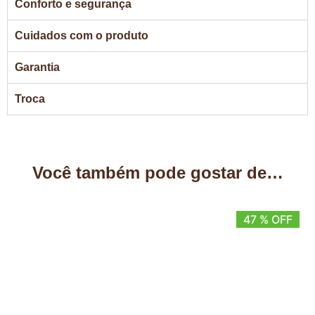
Conforto e segurança
Cuidados com o produto
Garantia
Troca
Você também pode gostar de…
47 % OFF