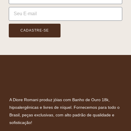
CADASTRE-SE
A Diore Romani produz jóias com Banho de Ouro 18k,
hipoalergênicas e livres de níquel. Fornecemos para todo o
Brasil, peças exclusivas, com alto padrão de qualidade e
sofisticação!