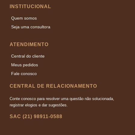
INSTITUCIONAL
Quem somos
Seja uma consultora
ATENDIMENTO
Central do cliente
Meus pedidos
Fale conosco
CENTRAL DE RELACIONAMENTO
Conte conosco para resolver uma questão não solucionada,
registrar elogios e dar sugestões.
SAC (21) 98911-0588