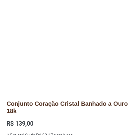
Conjunto Coração Cristal Banhado a Ouro
18k
R$
139,00