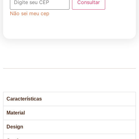
Consultar
Não sei meu cep
Características
Material
Design