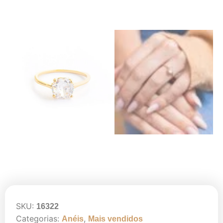
SKU:
16322
Categorias:
,
Anéis
Mais vendidos