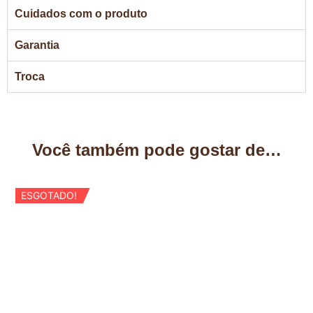
Cuidados com o produto
Garantia
Troca
Você também pode gostar de…
ESGOTADO!