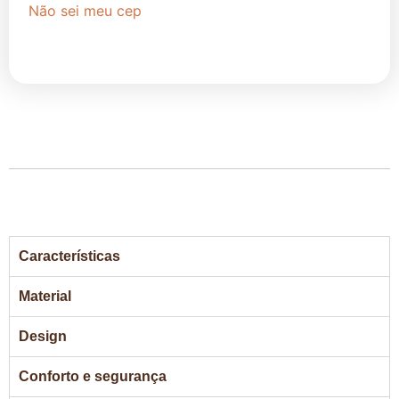
Não sei meu cep
Características
Material
Design
Conforto e segurança