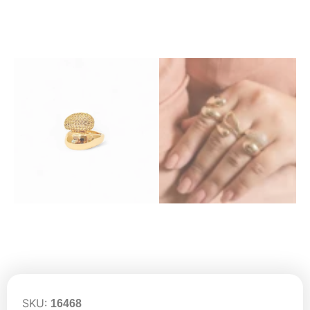
SKU:
16468