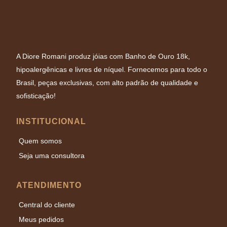
A Diore Romani produz jóias com Banho de Ouro 18k,
hipoalergênicas e livres de níquel. Fornecemos para todo o
Brasil, peças exclusivas, com alto padrão de qualidade e
sofisticação!
INSTITUCIONAL
Quem somos
Seja uma consultora
ATENDIMENTO
Central do cliente
Meus pedidos