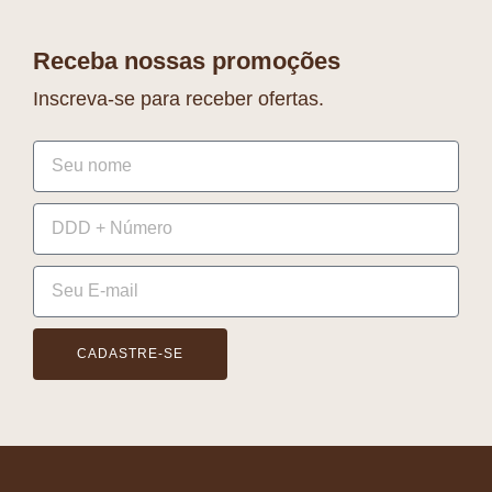
Receba nossas promoções
Inscreva-se para receber ofertas.
CADASTRE-SE