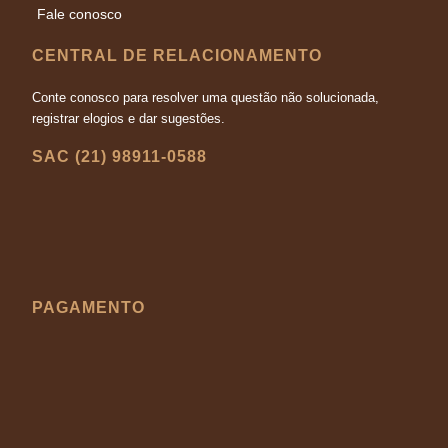
Fale conosco
CENTRAL DE RELACIONAMENTO
Conte conosco para resolver uma questão não solucionada,
registrar elogios e dar sugestões.
SAC (21) 98911-0588
PAGAMENTO