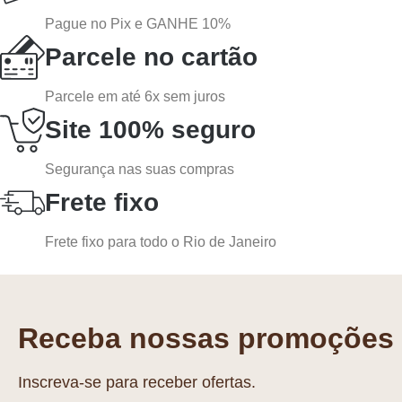
Pague no Pix e GANHE 10%
Parcele no cartão
Parcele em até 6x sem juros
Site 100% seguro
Segurança nas suas compras
Frete fixo
Frete fixo para todo o Rio de Janeiro
Receba nossas promoções
Inscreva-se para receber ofertas.