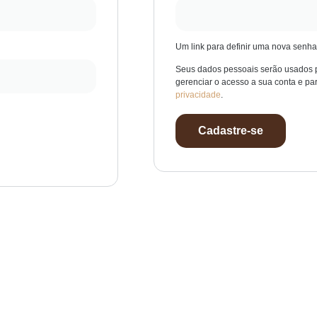
Um link para definir uma nova senha
Seus dados pessoais serão usados pa
gerenciar o acesso a sua conta e pa
privacidade
.
Cadastre-se