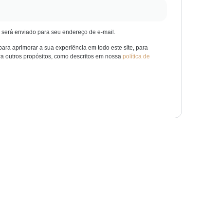
 será enviado para seu endereço de e-mail.
ra aprimorar a sua experiência em todo este site, para
ra outros propósitos, como descritos em nossa
política de